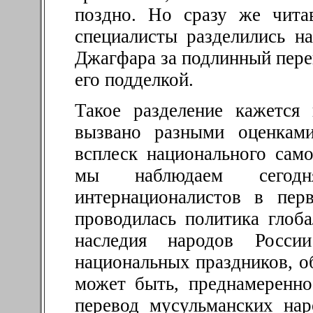
поздно. Но сразу же чита
специалисты разделились 
Джагфара за подлинный пере
его подделкой.
Такое разделение кажется
вызвано разными оценками
всплеск национального сам
мы наблюдаем сегодн
интернационалистов в пер
проводилась политика глоб
наследия народов России
национальных праздников, об
может быть, преднамеренно
перевод мусульманских нар